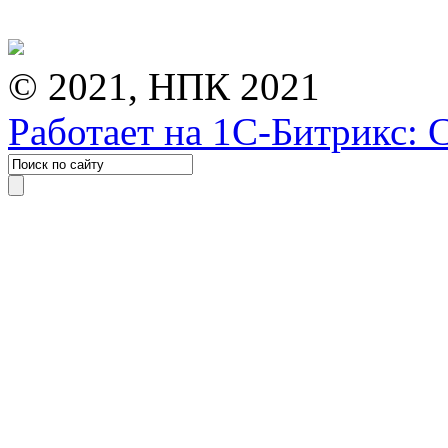
© 2021, НПК 2021
Работает на 1С-Битрикс: 