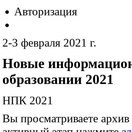
Авторизация
2-3 февраля 2021 г.
Новые информацион
образовании 2021
НПК 2021
Вы просматриваете архив 
активный этап нажмите
зд