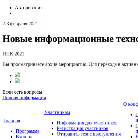
Авторизация
2-3 февраля 2021 г.
Новые информационные техно
НПК 2021
Вы просматриваете архив мероприятия. Для перехода в актив
Если есть вопросы
Полная информация
О кон
Участникам
н
Главная
Информация для участников
О
Регистрация участников
Программа
Отправить тезис выступления
Вход на