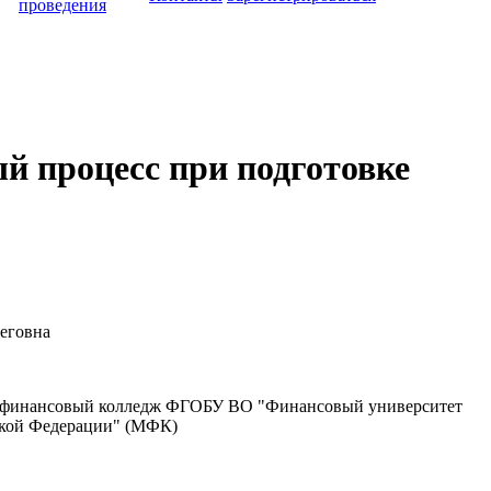
проведения
й процесс при подготовке
еговна
финансовый колледж ФГОБУ ВО "Финансовый университет
ской Федерации" (МФК)