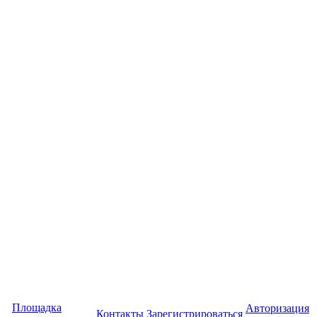
Площадка
Авторизация
Контакты
Зарегистрироваться