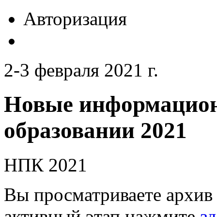
Авторизация
2-3 февраля 2021 г.
Новые информацион
образовании 2021
НПК 2021
Вы просматриваете архив 
активный этап нажмите
зд