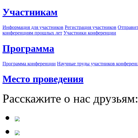
Участникам
Информация для участников
Регистрация участников
Отправит
конференциям прошлых лет
Участники конференции
Программа
Программа конференции
Научные труды участников конферен
Место проведения
Расскажите о нас друзьям