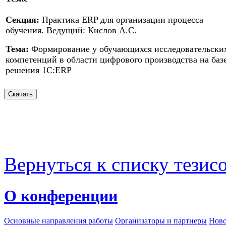
Секция:
Практика ERP для организации процесса
обучения. Ведущий: Кислов А.С.
Тема:
Формирование у обучающихся исследовательски
компетенций в области цифрового производства на баз
решения 1С:ERP
Вернуться к списку тезис
О конференции
Основные направления работы
Организаторы и партнеры
Ново