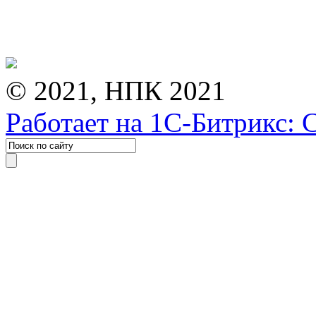
© 2021, НПК 2021
Работает на 1С-Битрикс: 