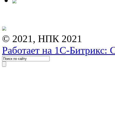
© 2021, НПК 2021
Работает на 1С-Битрикс: 