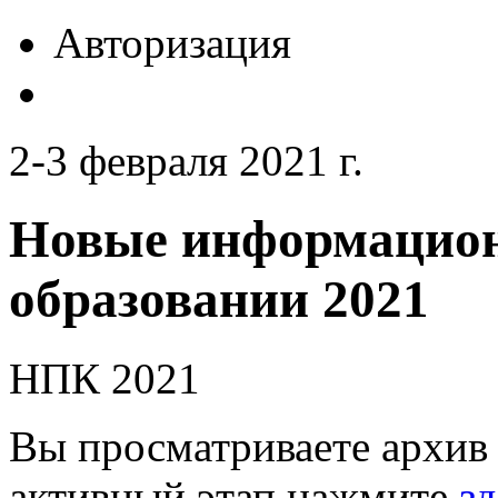
Авторизация
2-3 февраля 2021 г.
Новые информацион
образовании 2021
НПК 2021
Вы просматриваете архив 
активный этап нажмите
зд