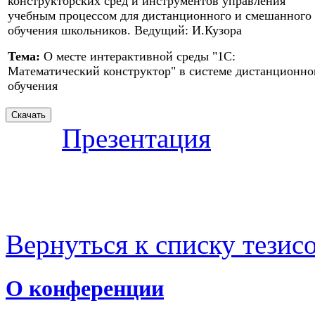
конструкторских сред и инструментов управления
учебным процессом для дистанционного и смешанного
обучения школьников. Ведущий: И.Кузора
Тема:
О месте интерактивной среды "1С:
Математический конструктор" в системе дистанционно
обучения
Презентация
Вернуться к списку тезис
О конференции