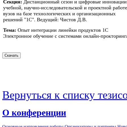
Секция:
Дистанционный сезон и цифровые инновации
учебной, научно-исследовательской и проектной работ
вузов на базе технологических и организационных
решений "1С". Ведущий: Чистов Д.В.
Тема:
Опыт интеграции линейки продуктов 1С
Электронное обучение с системами онлайн-прокторинг
Вернуться к списку тезис
О конференции
Основные направления работы
Организаторы и партнеры
Ново