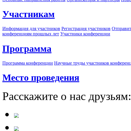
Участникам
Информация для участников
Регистрация участников
Отправит
конференциям прошлых лет
Участники конференции
Программа
Программа конференции
Научные труды участников конферен
Место проведения
Расскажите о нас друзьям