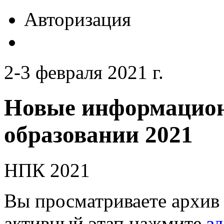
Авторизация
2-3 февраля 2021 г.
Новые информацион
образовании 2021
НПК 2021
Вы просматриваете архив 
активный этап нажмите
зд