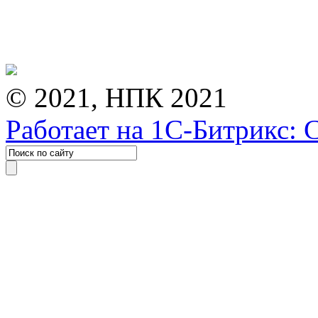
© 2021, НПК 2021
Работает на 1С-Битрикс: 