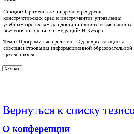
Секция:
Применение цифровых ресурсов,
конструкторских сред и инструментов управления
учебным процессом для дистанционного и смешанного
обучения школьников. Ведущий: И.Кузора
Тема:
Программные средства 1С для организации и
совершенствования информационной образовательной
среды школы
Вернуться к списку тезис
О конференции