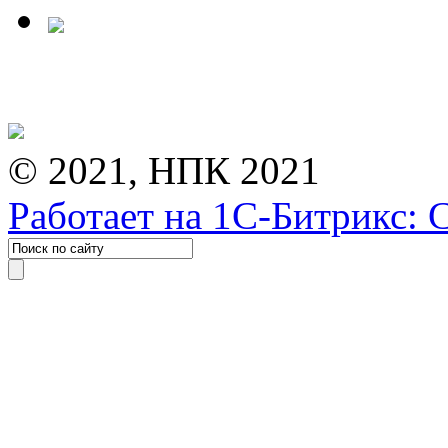
© 2021, НПК 2021
Работает на 1С-Битрикс: 