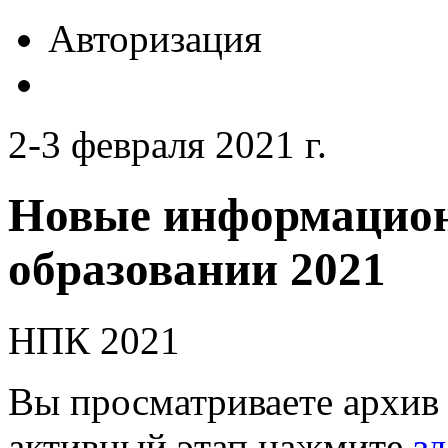
Авторизация
2-3 февраля 2021 г.
Новые информацион
образовании 2021
НПК 2021
Вы просматриваете архив 
активный этап нажмите
зд