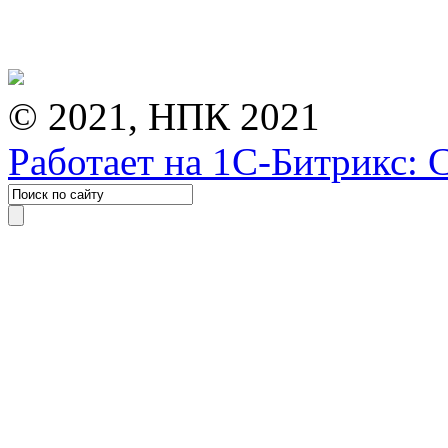
© 2021, НПК 2021
Работает на 1С-Битрикс: 