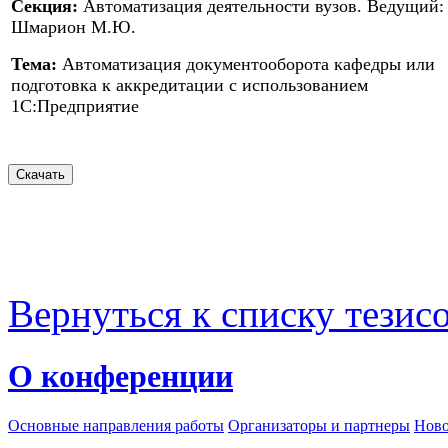
Секция:
Автоматизация деятельности вузов. Ведущий:
Шмарион М.Ю.
Тема:
Автоматизация документооборота кафедры или
подготовка к аккредитации с использованием
1С:Предприятие
Вернуться к списку тезис
О конференции
Основные направления работы
Организаторы и партнеры
Ново