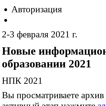
Авторизация
2-3 февраля 2021 г.
Новые информацион
образовании 2021
НПК 2021
Вы просматриваете архив 
активный этап нажмите
зд