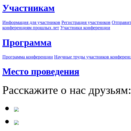
Участникам
Информация для участников
Регистрация участников
Отправит
конференциям прошлых лет
Участники конференции
Программа
Программа конференции
Научные труды участников конферен
Место проведения
Расскажите о нас друзьям