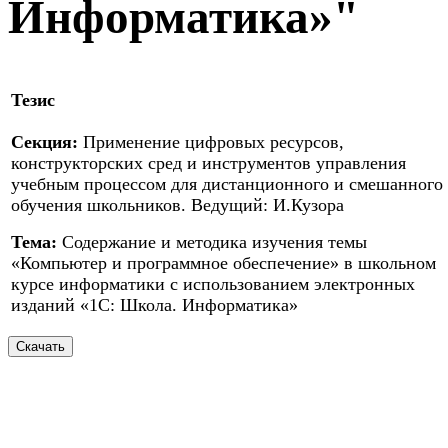
Информатика»"
Тезис
Секция:
Применение цифровых ресурсов,
конструкторских сред и инструментов управления
учебным процессом для дистанционного и смешанного
обучения школьников. Ведущий: И.Кузора
Тема:
Содержание и методика изучения темы
«Компьютер и программное обеспечение» в школьном
курсе информатики с использованием электронных
изданий «1С: Школа. Информатика»