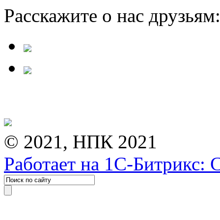
Расскажите о нас друзьям
© 2021, НПК 2021
Работает на 1С-Битрикс: 