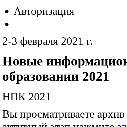
Авторизация
2-3 февраля 2021 г.
Новые информацион
образовании 2021
НПК 2021
Вы просматриваете архив 
активный этап нажмите
зд