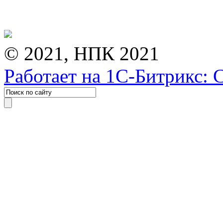
© 2021, НПК 2021
Работает на 1С-Битрикс: 