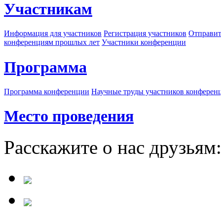
Участникам
Информация для участников
Регистрация участников
Отправит
конференциям прошлых лет
Участники конференции
Программа
Программа конференции
Научные труды участников конферен
Место проведения
Расскажите о нас друзьям