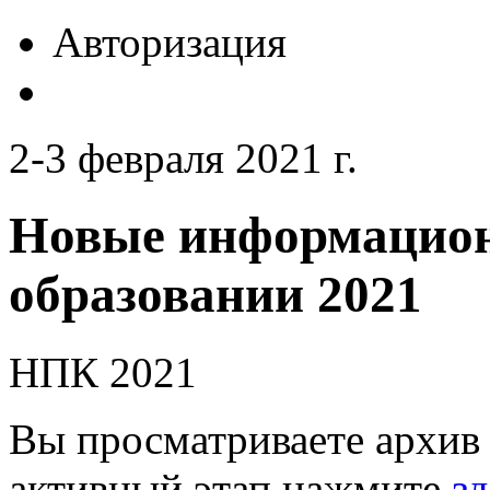
Авторизация
2-3 февраля 2021 г.
Новые информацион
образовании 2021
НПК 2021
Вы просматриваете архив 
активный этап нажмите
зд