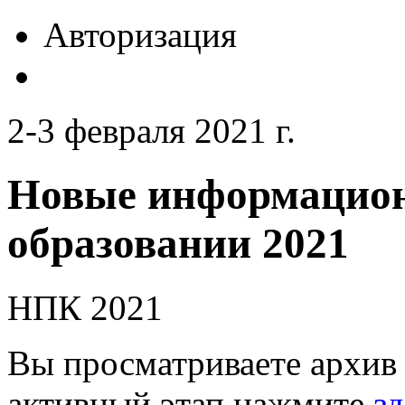
Авторизация
2-3 февраля 2021 г.
Новые информацион
образовании 2021
НПК 2021
Вы просматриваете архив 
активный этап нажмите
зд