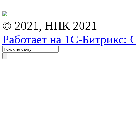
© 2021, НПК 2021
Работает на 1С-Битрикс: 