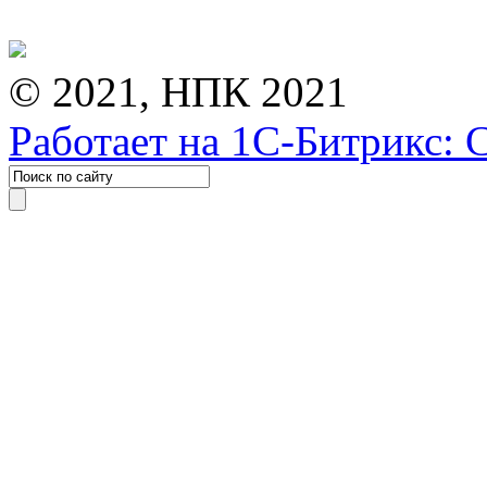
© 2021, НПК 2021
Работает на 1С-Битрикс: 