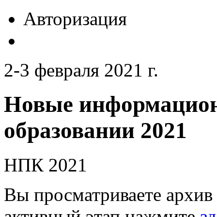
Авторизация
2-3 февраля 2021 г.
Новые информацион
образовании 2021
НПК 2021
Вы просматриваете архив 
активный этап нажмите
зд