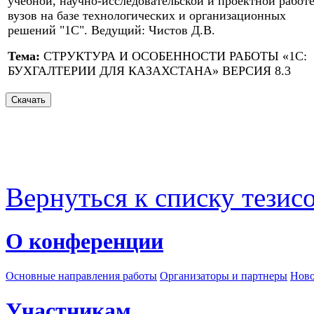
учебной, научно-исследовательской и проектной работ
вузов на базе технологических и организационных
решений "1С". Ведущий: Чистов Д.В.
Тема:
СТРУКТУРА И ОСОБЕННОСТИ РАБОТЫ «1С:
БУХГАЛТЕРИИ ДЛЯ КАЗАХСТАНА» ВЕРСИЯ 8.3
Вернуться к списку тезис
О конференции
Основные направления работы
Организаторы и партнеры
Ново
Участникам