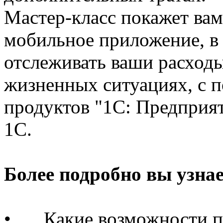
Мастер-класс покажет вам,
мобильное приложение, в
отслеживать ваши расходы
жизненных ситуациях, с
продуктов "1С: Предприя
1С.
Более подробно вы узнае
•
Какие возможности п