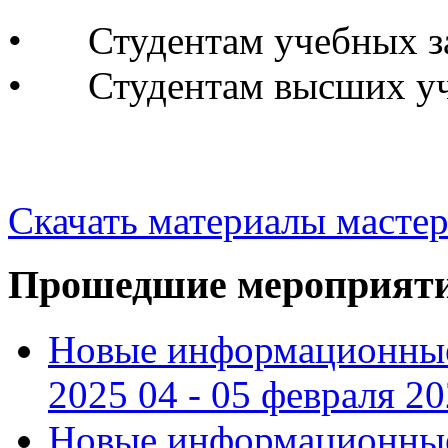
•
Студентам учебных 
•
Студентам высших у
Скачать материалы мастер
Прошедшие мероприят
Новые информационные
2025 04 - 05 февраля 2
Новые информационные