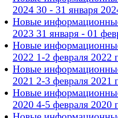
2024 30 - 31 января 202
Новые информационные
2023 31 января - 01 фе
Новые информационные
2022 1-2 февраля 2022 г
Новые информационные
2021 2-3 февраля 2021 г
Новые информационные
2020 4-5 февраля 2020 г
Новые информационные