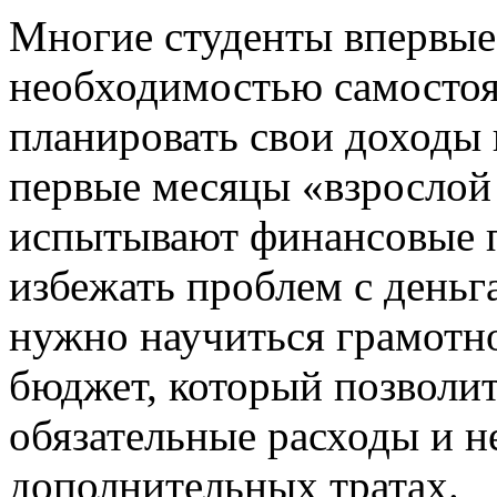
Многие студенты впервые
необходимостью самостоя
планировать свои доходы и
первые месяцы «взрослой
испытывают финансовые п
избежать проблем с деньг
нужно научиться грамотно
бюджет, который позволит
обязательные расходы и н
дополнительных тратах.