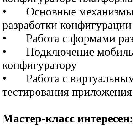
•
Основные механизмы
разработки конфигурации
•
Работа с формами ра
•
Подключение мобиль
конфигуратору
•
Работа с виртуальны
тестирования приложения
Мастер-класс интересен