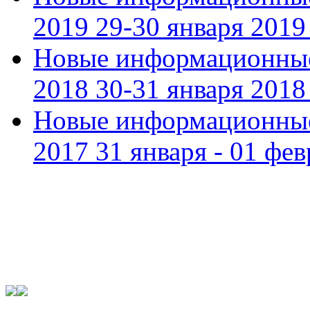
2019 29-30 января 2019 
Новые информационные
2018 30-31 января 2018 
Новые информационные
2017 31 января - 01 фев