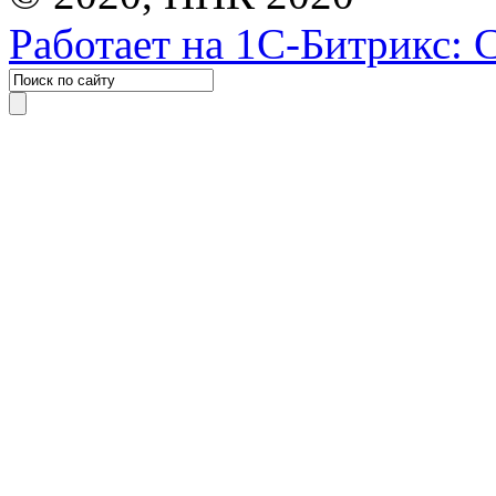
Работает на 1С-Битрикс: 