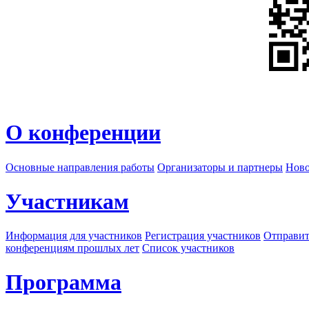
О конференции
Основные направления работы
Организаторы и партнеры
Ново
Участникам
Информация для участников
Регистрация участников
Отправит
конференциям прошлых лет
Список участников
Программа