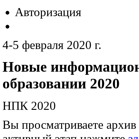
Авторизация
4-5 февраля 2020 г.
Новые информацион
образовании 2020
НПК 2020
Вы просматриваете архив 
активный этап нажмите
зд