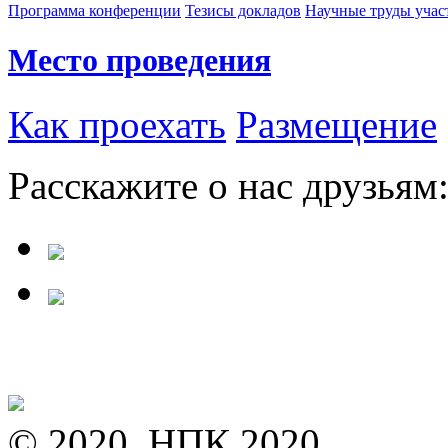
Программа конференции
Тезисы докладов
Научные труды учас
Место проведения
Как проехать
Размещение
Расскажите о нас друзьям
© 2020, НПК 2020