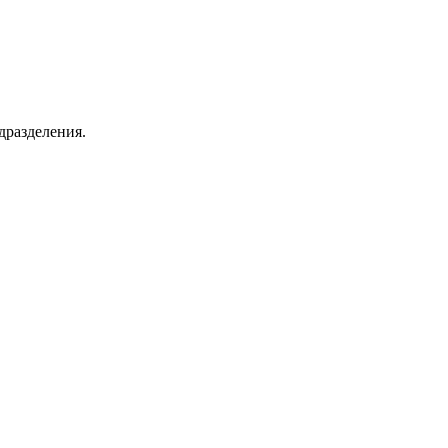
дразделения.