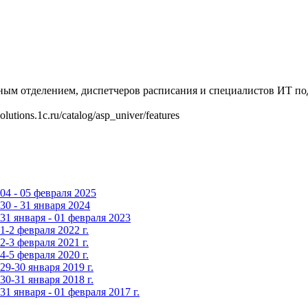
ным отделением, диспетчеров расписания и специалистов ИТ по
solutions.1c.ru/catalog/asp_univer/features
4 - 05 февраля 2025
0 - 31 января 2024
1 января - 01 февраля 2023
-2 февраля 2022 г.
-3 февраля 2021 г.
-5 февраля 2020 г.
9-30 января 2019 г.
0-31 января 2018 г.
 января - 01 февраля 2017 г.