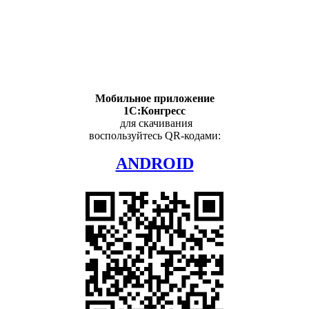
Мобильное приложение
1С:Конгресс
для скачивания
воспользуйтесь QR-кодами:
ANDROID