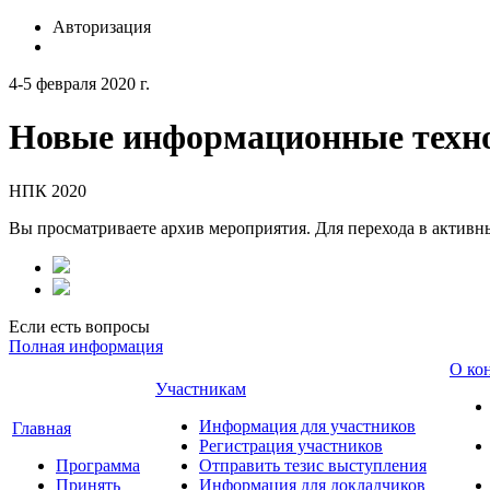
Авторизация
4-5 февраля 2020 г.
Новые информационные техно
НПК 2020
Вы просматриваете архив мероприятия. Для перехода в актив
Если есть вопросы
Полная информация
О ко
Участникам
Информация для участников
Главная
Регистрация участников
Программа
Отправить тезис выступления
Принять
Информация для докладчиков