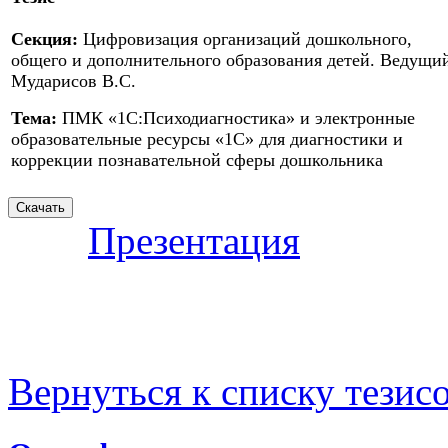
Секция:
Цифровизация организаций дошкольного,
общего и дополнительного образования детей. Ведущи
Мударисов В.С.
Тема:
ПМК «1С:Психодиагностика» и электронные
образовательные ресурсы «1С» для диагностики и
коррекции познавательной сферы дошкольника
Презентация
Вернуться к списку тезис