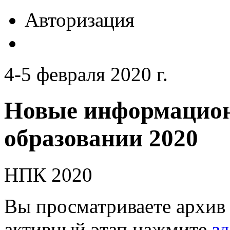
Авторизация
4-5 февраля 2020 г.
Новые информацион
образовании 2020
НПК 2020
Вы просматриваете архив 
активный этап нажмите
зд