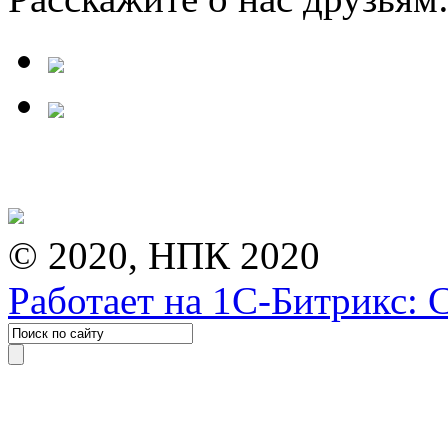
© 2020, НПК 2020
Работает на 1С-Битрикс: 