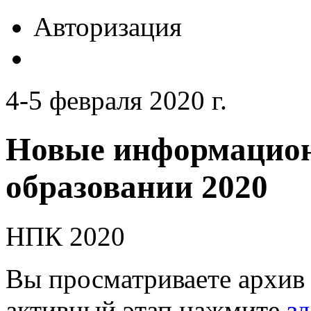
Авторизация
4-5 февраля 2020 г.
Новые информацион
образовании 2020
НПК 2020
Вы просматриваете архив 
активный этап нажмите
зд