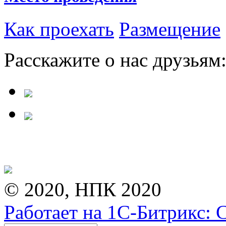
Как проехать
Размещение
Расскажите о нас друзьям
© 2020, НПК 2020
Работает на 1С-Битрикс: 