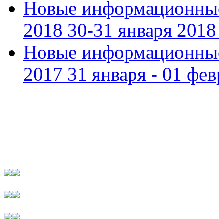
Новые информационные
2018 30-31 января 2018 
Новые информационные
2017 31 января - 01 фев