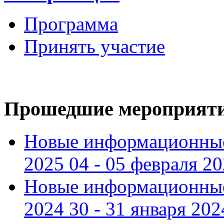
Программа
Принять участие
Прошедшие мероприят
Новые информационные
2025 04 - 05 февраля 2
Новые информационные
2024 30 - 31 января 202