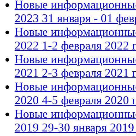
Новые информационные
2023 31 января - 01 фе
Новые информационные
2022 1-2 февраля 2022 г
Новые информационные
2021 2-3 февраля 2021 г
Новые информационные
2020 4-5 февраля 2020 г
Новые информационные
2019 29-30 января 2019 