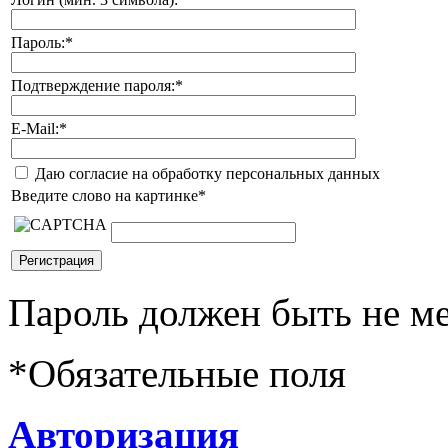
Пароль:
*
Подтверждение пароля:
*
E-Mail:
*
Даю согласие на обработку персональных данных
Введите слово на картинке
*
Пароль должен быть не ме
*
Обязательные поля
Авторизация