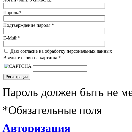
Пароль:
*
Подтверждение пароля:
*
E-Mail:
*
Даю согласие на обработку персональных данных
Введите слово на картинке
*
Пароль должен быть не ме
*
Обязательные поля
Авторизация