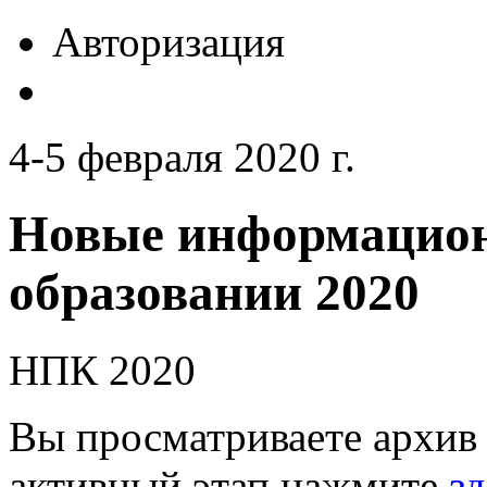
Авторизация
4-5 февраля 2020 г.
Новые информацион
образовании 2020
НПК 2020
Вы просматриваете архив 
активный этап нажмите
зд