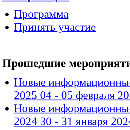
Программа
Принять участие
Прошедшие мероприят
Новые информационные
2025 04 - 05 февраля 2
Новые информационные
2024 30 - 31 января 202