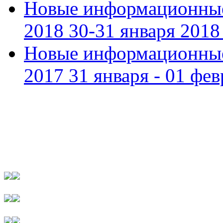
Новые информационные
2018 30-31 января 2018 
Новые информационные
2017 31 января - 01 фев