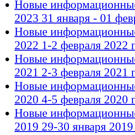
Новые информационные
2023 31 января - 01 фе
Новые информационные
2022 1-2 февраля 2022 г
Новые информационные
2021 2-3 февраля 2021 г
Новые информационные
2020 4-5 февраля 2020 г
Новые информационные
2019 29-30 января 2019 