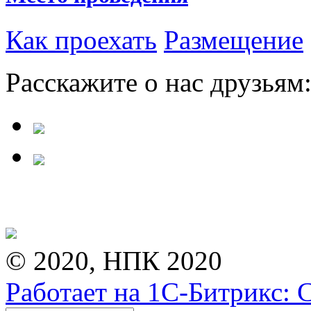
Как проехать
Размещение
Расскажите о нас друзьям
© 2020, НПК 2020
Работает на 1С-Битрикс: 