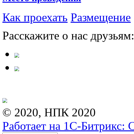
Как проехать
Размещение
Расскажите о нас друзьям
© 2020, НПК 2020
Работает на 1С-Битрикс: 