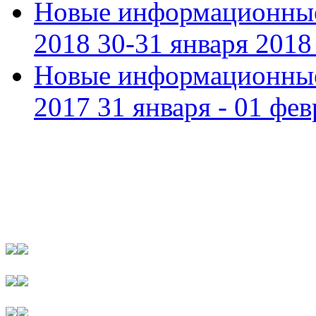
Новые информационные
2018 30-31 января 2018 
Новые информационные
2017 31 января - 01 фев