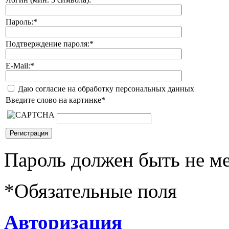
Пароль:
*
Подтверждение пароля:
*
E-Mail:
*
Даю согласие на обработку персональных данных
Введите слово на картинке
*
Пароль должен быть не ме
*
Обязательные поля
Авторизация