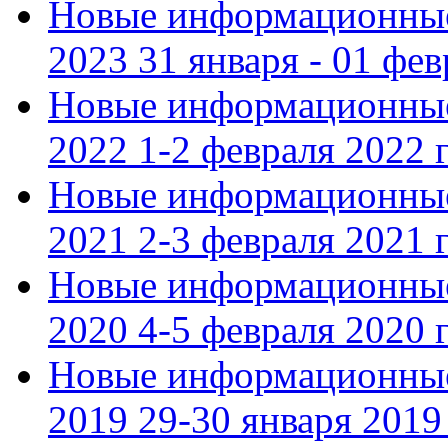
Новые информационные
2023 31 января - 01 фе
Новые информационные
2022 1-2 февраля 2022 г
Новые информационные
2021 2-3 февраля 2021 г
Новые информационные
2020 4-5 февраля 2020 г
Новые информационные
2019 29-30 января 2019 