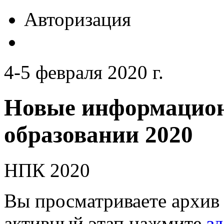
Авторизация
4-5 февраля 2020 г.
Новые информацион
образовании 2020
НПК 2020
Вы просматриваете архив 
активный этап нажмите
зд