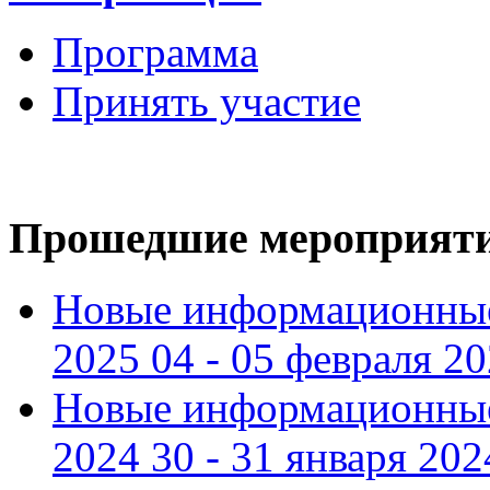
Программа
Принять участие
Прошедшие мероприят
Новые информационные
2025 04 - 05 февраля 2
Новые информационные
2024 30 - 31 января 202