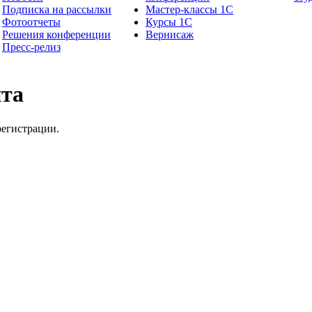
Подписка на рассылки
Мастер-классы 1С
Фотоотчеты
Курсы 1С
Решения конференции
Вернисаж
Пресс-релиз
йта
регистрации.