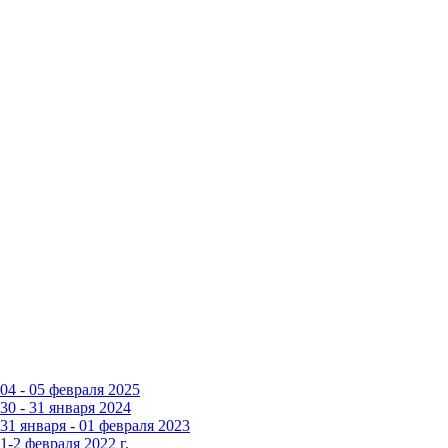
4 - 05 февраля 2025
0 - 31 января 2024
1 января - 01 февраля 2023
-2 февраля 2022 г.