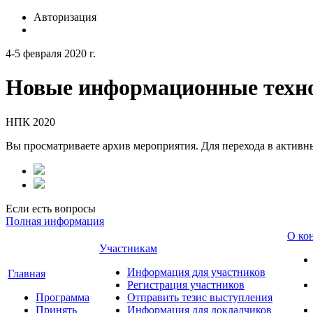
Авторизация
4-5 февраля 2020 г.
Новые информационные техно
НПК 2020
Вы просматриваете архив мероприятия. Для перехода в актив
Если есть вопросы
Полная информация
О ко
Участникам
Информация для участников
Главная
Регистрация участников
Программа
Отправить тезис выступления
Принять
Информация для докладчиков