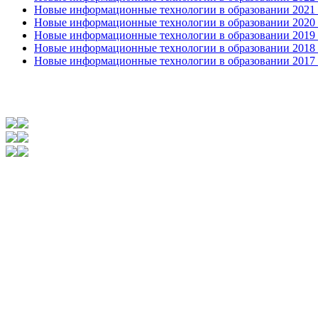
Новые информационные технологии в образовании 2021 2
Новые информационные технологии в образовании 2020 4
Новые информационные технологии в образовании 2019 2
Новые информационные технологии в образовании 2018 3
Новые информационные технологии в образовании 2017 31