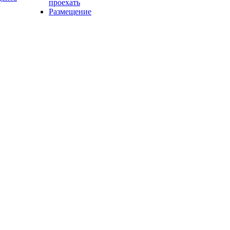
проехать
Размещение