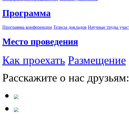
Программа
Программа конференции
Тезисы докладов
Научные труды учас
Место проведения
Как проехать
Размещение
Расскажите о нас друзьям