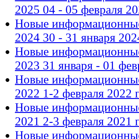
2025 04 - 05 февраля 2
Новые информационные
2024 30 - 31 января 202
Новые информационные
2023 31 января - 01 фе
Новые информационные
2022 1-2 февраля 2022 г
Новые информационные
2021 2-3 февраля 2021 г
Новые информационные