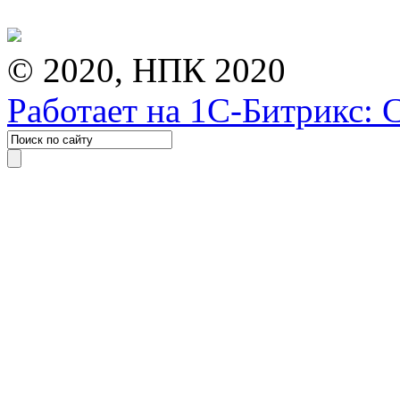
© 2020, НПК 2020
Работает на 1С-Битрикс: 