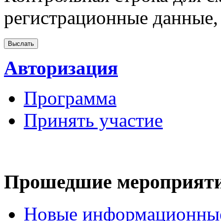
регистрационные данные, 
Авторизация
Программа
Принять участие
Прошедшие мероприят
Новые информационные