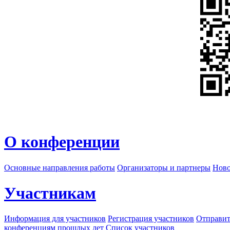
О конференции
Основные направления работы
Организаторы и партнеры
Ново
Участникам
Информация для участников
Регистрация участников
Отправит
конференциям прошлых лет
Список участников