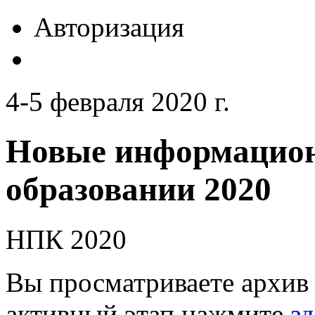
Авторизация
4-5 февраля 2020 г.
Новые информацион
образовании 2020
НПК 2020
Вы просматриваете архив 
активный этап нажмите
зд