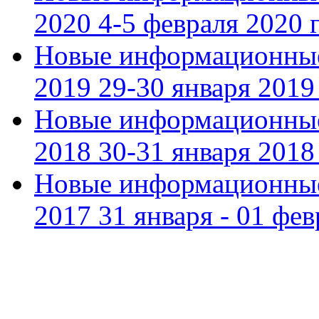
2020 4-5 февраля 2020 г
Новые информационные
2019 29-30 января 2019 
Новые информационные
2018 30-31 января 2018 
Новые информационные
2017 31 января - 01 фев