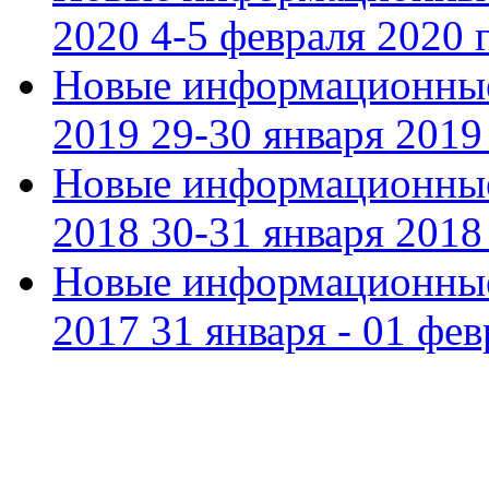
2020 4-5 февраля 2020 г
Новые информационные
2019 29-30 января 2019 
Новые информационные
2018 30-31 января 2018 
Новые информационные
2017 31 января - 01 фев