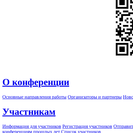
О конференции
Основные направления работы
Организаторы и партнеры
Ново
Участникам
Информация для участников
Регистрация участников
Отправит
конференциям прошлых лет
Список участников