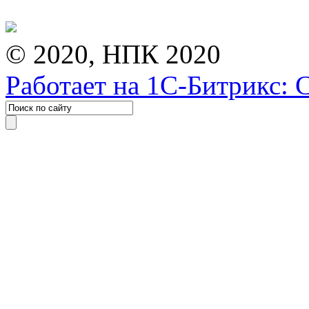
© 2020, НПК 2020
Работает на 1С-Битрикс: 