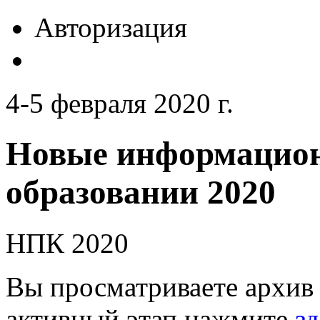
Авторизация
4-5 февраля 2020 г.
Новые информацион
образовании 2020
НПК 2020
Вы просматриваете архив 
активный этап нажмите
зд