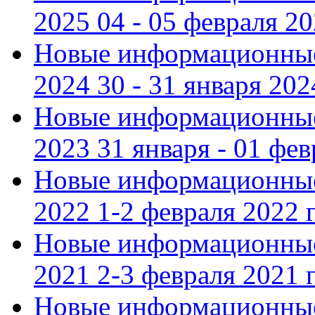
2025 04 - 05 февраля 2
Новые информационные
2024 30 - 31 января 202
Новые информационные
2023 31 января - 01 фе
Новые информационные
2022 1-2 февраля 2022 г
Новые информационные
2021 2-3 февраля 2021 г
Новые информационные