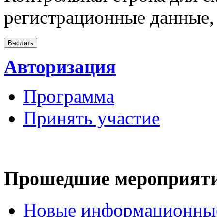
регистрационные данные, 
Авторизация
Программа
Принять участие
Прошедшие мероприят
Новые информационные