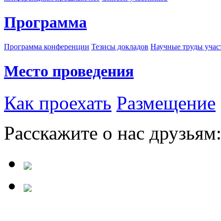
Программа
Программа конференции
Тезисы докладов
Научные труды учас
Место проведения
Как проехать
Размещение
Расскажите о нас друзьям