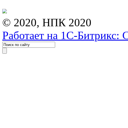
© 2020, НПК 2020
Работает на 1С-Битрикс: 