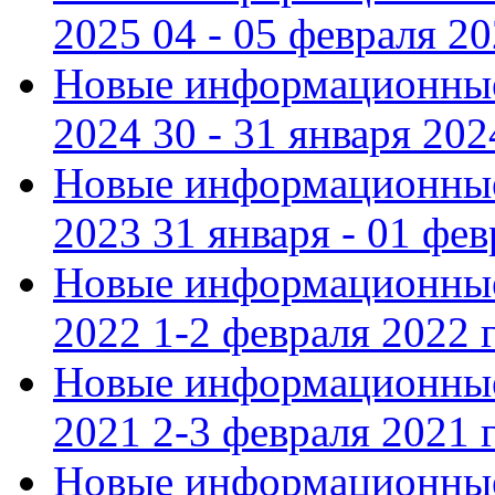
2025 04 - 05 февраля 2
Новые информационные
2024 30 - 31 января 202
Новые информационные
2023 31 января - 01 фе
Новые информационные
2022 1-2 февраля 2022 г
Новые информационные
2021 2-3 февраля 2021 г
Новые информационные