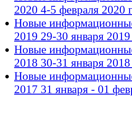
2020 4-5 февраля 2020 г
Новые информационные
2019 29-30 января 2019 
Новые информационные
2018 30-31 января 2018 
Новые информационные
2017 31 января - 01 фев