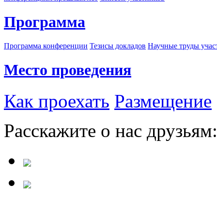
Программа
Программа конференции
Тезисы докладов
Научные труды учас
Место проведения
Как проехать
Размещение
Расскажите о нас друзьям