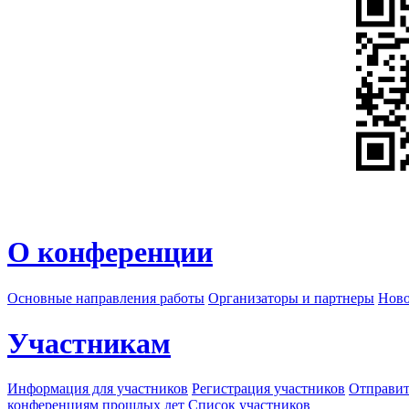
О конференции
Основные направления работы
Организаторы и партнеры
Ново
Участникам
Информация для участников
Регистрация участников
Отправит
конференциям прошлых лет
Список участников