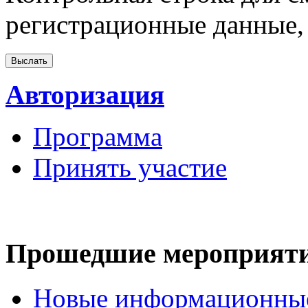
регистрационные данные, 
Авторизация
Программа
Принять участие
Прошедшие мероприят
Новые информационные