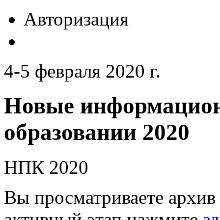
Авторизация
4-5 февраля 2020 г.
Новые информацион
образовании 2020
НПК 2020
Вы просматриваете архив 
активный этап нажмите
зд