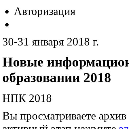
Авторизация
30-31 января 2018 г.
Новые информацион
образовании 2018
НПК 2018
Вы просматриваете архив 
активный этап нажмите
зд