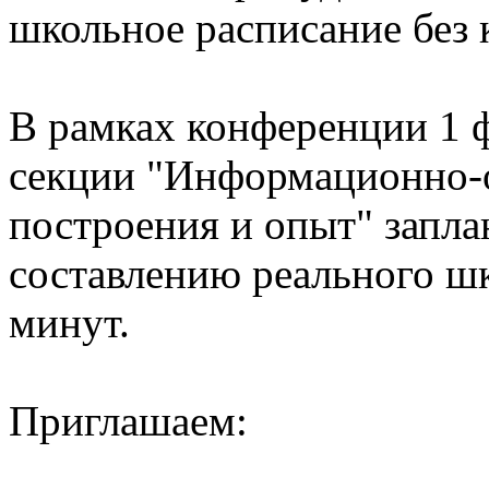
школьное расписание без 
В рамках конференции 1 ф
секции "Информационно-о
построения и опыт" запла
составлению реального шк
минут.
Приглашаем: