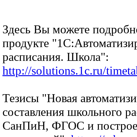
Здесь Вы можете подробн
продукте "1С:Автоматизи
расписания. Школа":
http://solutions.1c.ru/timeta
Тезисы "Новая автоматизи
составления школьного ра
СанПиН, ФГОС и построе