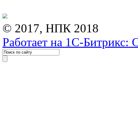
© 2017, НПК 2018
Работает на 1С-Битрикс: 