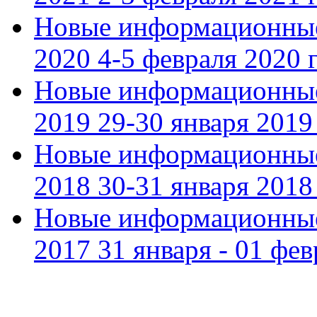
Новые информационные
2020 4-5 февраля 2020 г
Новые информационные
2019 29-30 января 2019 
Новые информационные
2018 30-31 января 2018 
Новые информационные
2017 31 января - 01 фев