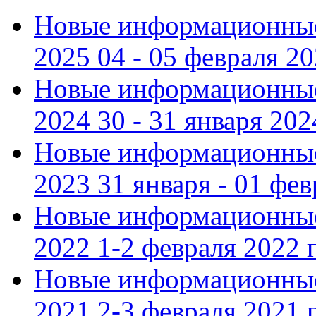
Новые информационные
2025 04 - 05 февраля 2
Новые информационные
2024 30 - 31 января 202
Новые информационные
2023 31 января - 01 фе
Новые информационные
2022 1-2 февраля 2022 г
Новые информационные
2021 2-3 февраля 2021 г