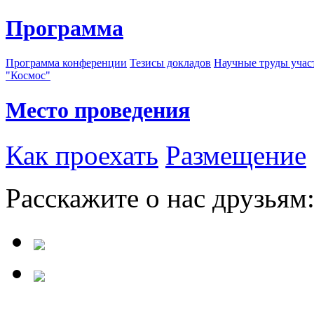
Программа
Программа конференции
Тезисы докладов
Научные труды учас
"Космос"
Место проведения
Как проехать
Размещение
Расскажите о нас друзьям