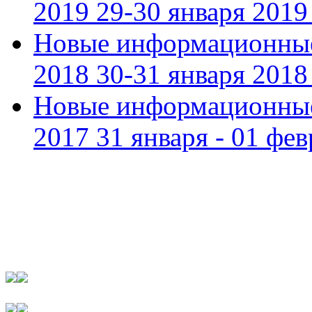
2019 29-30 января 2019 
Новые информационные
2018 30-31 января 2018 
Новые информационные
2017 31 января - 01 фев