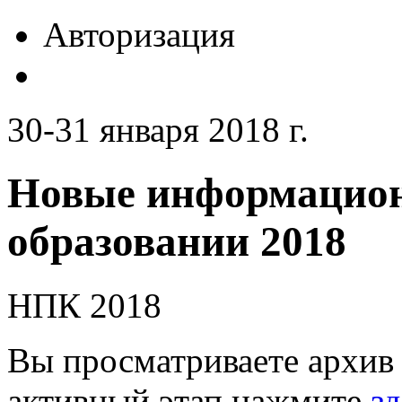
Авторизация
30-31 января 2018 г.
Новые информацион
образовании 2018
НПК 2018
Вы просматриваете архив 
активный этап нажмите
зд