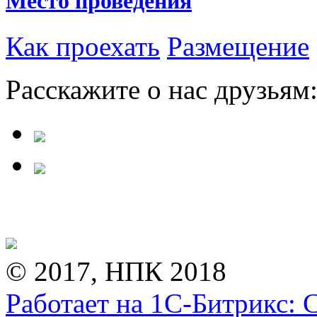
Место проведения
Как проехать
Размещение
Расскажите о нас друзьям
© 2017, НПК 2018
Работает на 1С-Битрикс: 