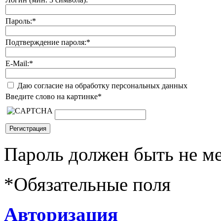
Пароль:
*
Подтверждение пароля:
*
E-Mail:
*
Даю согласие на обработку персональных данных
Введите слово на картинке
*
Пароль должен быть не ме
*
Обязательные поля
Авторизация