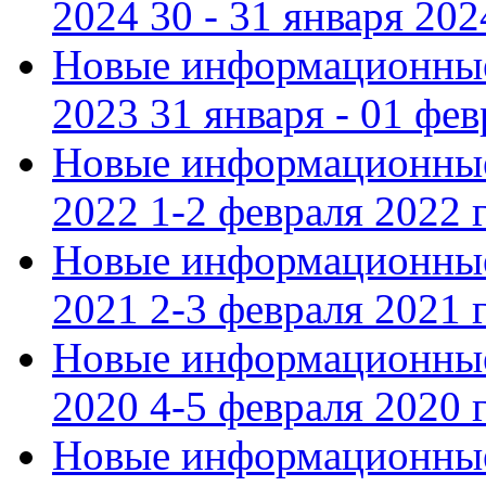
2024 30 - 31 января 202
Новые информационные
2023 31 января - 01 фе
Новые информационные
2022 1-2 февраля 2022 г
Новые информационные
2021 2-3 февраля 2021 г
Новые информационные
2020 4-5 февраля 2020 г
Новые информационные