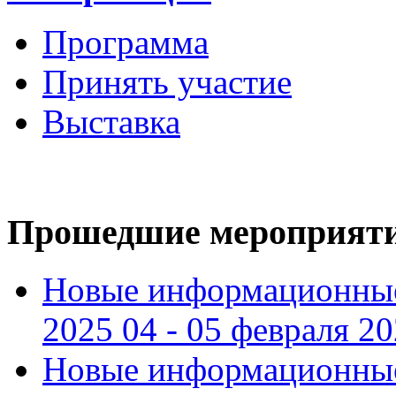
Программа
Принять участие
Выставка
Прошедшие мероприят
Новые информационные
2025 04 - 05 февраля 2
Новые информационные