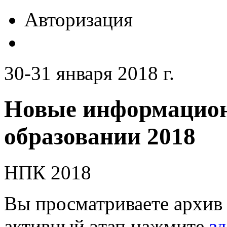
Авторизация
30-31 января 2018 г.
Новые информацион
образовании 2018
НПК 2018
Вы просматриваете архив 
активный этап нажмите
зд