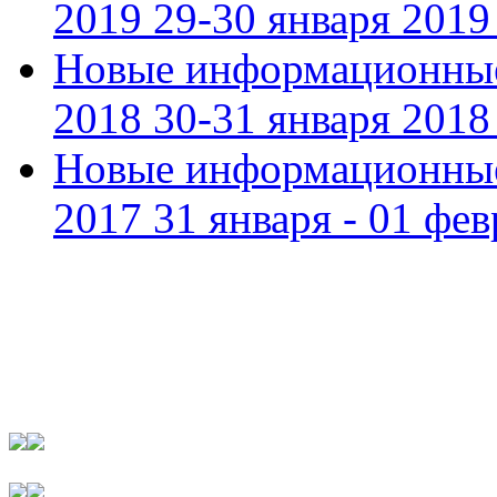
2019 29-30 января 2019 
Новые информационные
2018 30-31 января 2018 
Новые информационные
2017 31 января - 01 фев