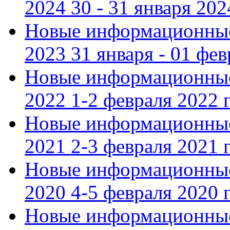
2024 30 - 31 января 202
Новые информационные
2023 31 января - 01 фе
Новые информационные
2022 1-2 февраля 2022 г
Новые информационные
2021 2-3 февраля 2021 г
Новые информационные
2020 4-5 февраля 2020 г
Новые информационные