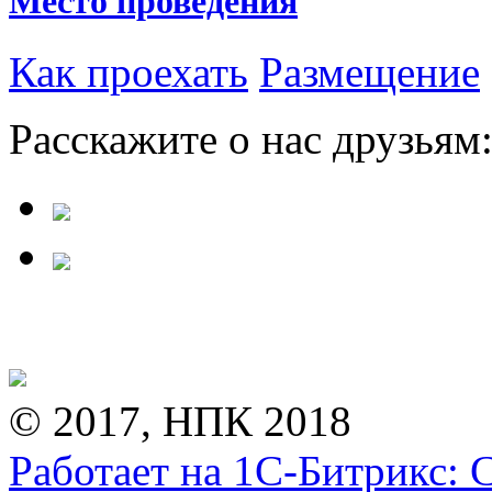
Место проведения
Как проехать
Размещение
Расскажите о нас друзьям
© 2017, НПК 2018
Работает на 1С-Битрикс: 