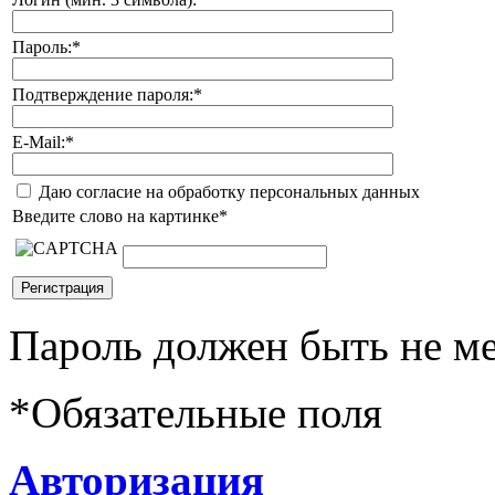
Пароль:
*
Подтверждение пароля:
*
E-Mail:
*
Даю согласие на обработку персональных данных
Введите слово на картинке
*
Пароль должен быть не ме
*
Обязательные поля
Авторизация