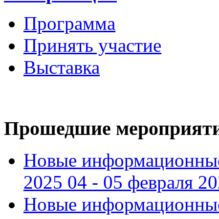
Программа
Принять участие
Выставка
Прошедшие мероприят
Новые информационные
2025 04 - 05 февраля 2
Новые информационные