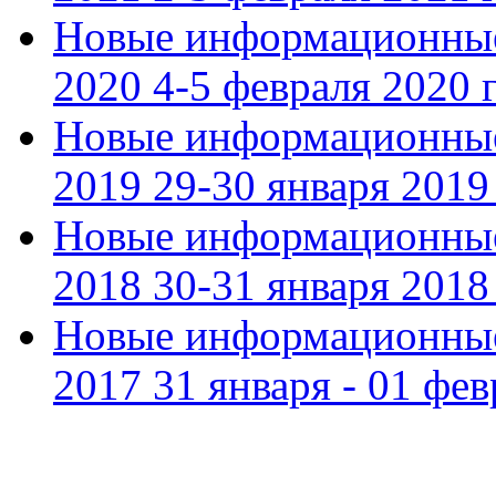
Новые информационные
2020 4-5 февраля 2020 г
Новые информационные
2019 29-30 января 2019 
Новые информационные
2018 30-31 января 2018 
Новые информационные
2017 31 января - 01 фев