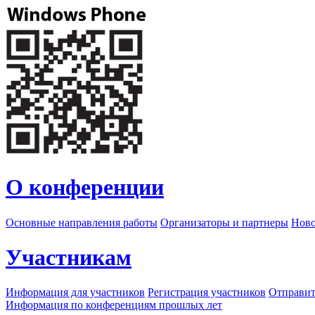
О конференции
Основные направления работы
Организаторы и партнеры
Ново
Участникам
Информация для участников
Регистрация участников
Отправит
Информация по конференциям прошлых лет