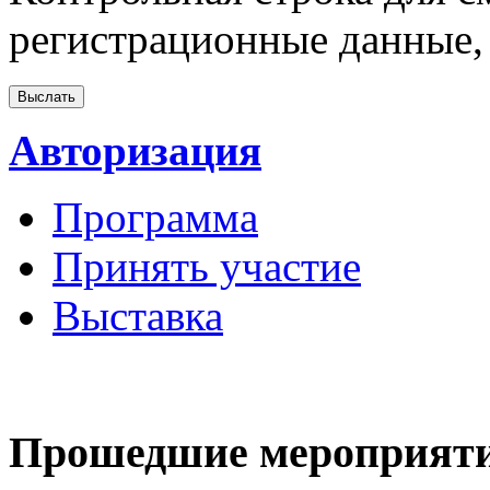
регистрационные данные, 
Авторизация
Программа
Принять участие
Выставка
Прошедшие мероприят