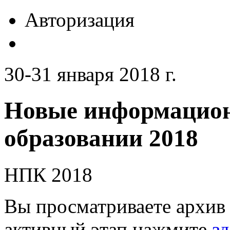
Авторизация
30-31 января 2018 г.
Новые информацион
образовании 2018
НПК 2018
Вы просматриваете архив 
активный этап нажмите
зд