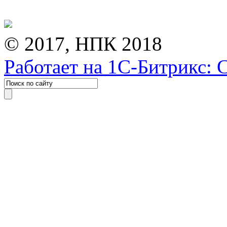
© 2017, НПК 2018
Работает на 1С-Битрикс: 