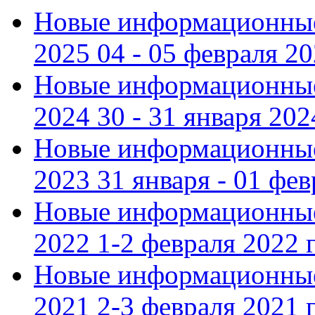
Новые информационные
2025 04 - 05 февраля 2
Новые информационные
2024 30 - 31 января 202
Новые информационные
2023 31 января - 01 фе
Новые информационные
2022 1-2 февраля 2022 г
Новые информационные
2021 2-3 февраля 2021 г