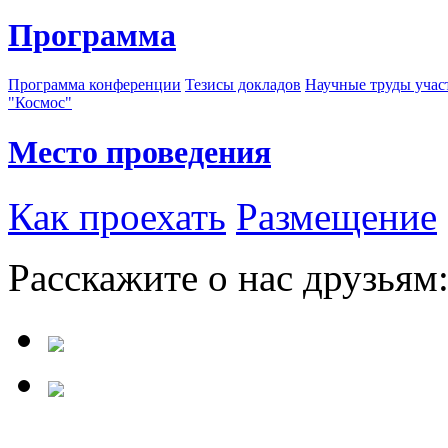
Программа
Программа конференции
Тезисы докладов
Научные труды учас
"Космос"
Место проведения
Как проехать
Размещение
Расскажите о нас друзьям