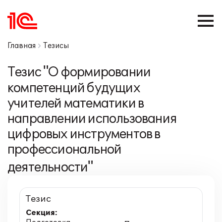
Главная
Тезисы
Тезис "О формировании
компетенций будущих
учителей математики в
направлении использования
цифровых инструментов в
профессиональной
деятельности"
Тезис
Секция: