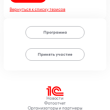
Вернуться к списку тезисов
Программа
Принять участие
Новости
Фотоотчет
Организаторы и партнеры