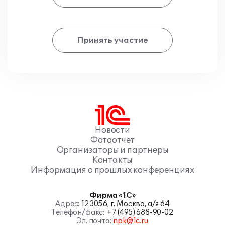
Принять участие
Новости
Фотоотчет
Организаторы и партнеры
Контакты
Информация о прошлых конференциях
Фирма «1С»
Адрес:
123056, г. Москва, а/я 64
Телефон/факс:
+7 (495) 688-90-02
Эл. почта:
npk@1c.ru