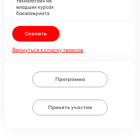
технологии» на
младших курсах
бакалавриата
Скачать
Вернуться к списку тезисов
Программа
Принять участие