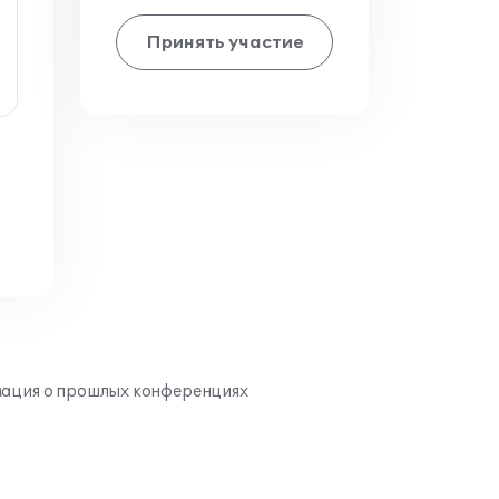
Принять участие
ация о прошлых конференциях