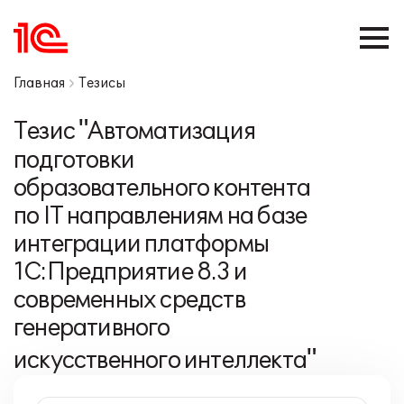
Главная
Тезисы
Тезис "Автоматизация
подготовки
образовательного контента
по IT направлениям на базе
интеграции платформы
1С:Предприятие 8.3 и
современных средств
генеративного
искусственного интеллекта"