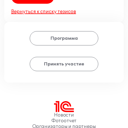
Вернуться к списку тезисов
Программа
Принять участие
Новости
Фотоотчет
Организаторы и партнеры