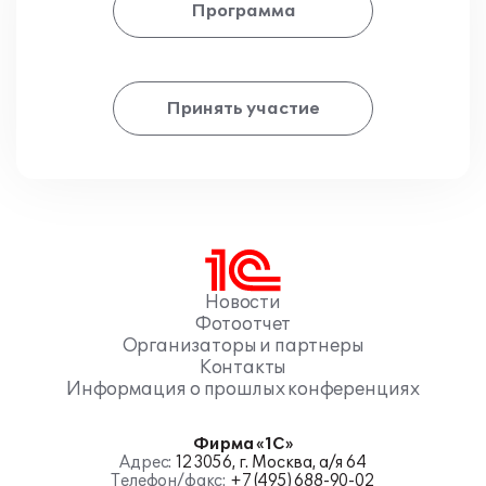
Программа
Принять участие
Новости
Фотоотчет
Организаторы и партнеры
Контакты
Информация о прошлых конференциях
Фирма «1С»
Адрес:
123056, г. Москва, а/я 64
Телефон/факс:
+7 (495) 688-90-02