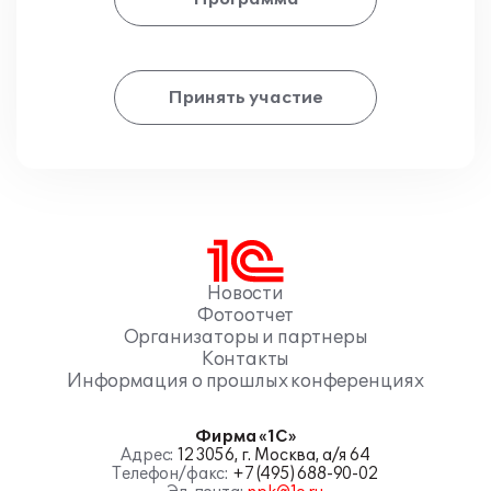
Принять участие
Новости
Фотоотчет
Организаторы и партнеры
Контакты
Информация о прошлых конференциях
Фирма «1С»
Адрес:
123056, г. Москва, а/я 64
Телефон/факс:
+7 (495) 688-90-02