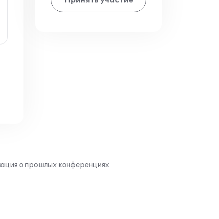
ация о прошлых конференциях