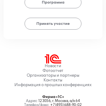
Программа
Принять участие
Новости
Фотоотчет
Организаторы и партнеры
Контакты
Информация о прошлых конференциях
Фирма «1С»
Адрес:
123056, г. Москва, а/я 64
Телефон/факс:
+7 (495) 688-90-02