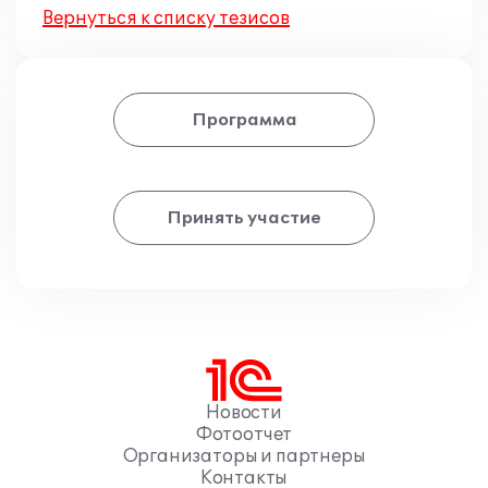
Вернуться к списку тезисов
Программа
Принять участие
Новости
Фотоотчет
Организаторы и партнеры
Контакты