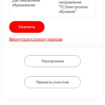
Дистанционное
направления
образование
"1С:Электронное
обучение"
Скачать
Вернуться к списку тезисов
Программа
Принять участие