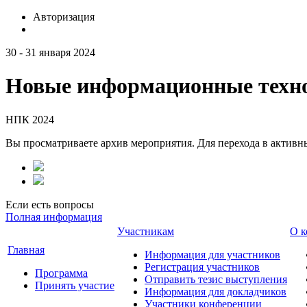
Авторизация
30 - 31 января 2024
Новые информационные техно
НПК 2024
Вы просматриваете архив мероприятия. Для перехода в актив
Если есть вопросы
Полная информация
Участникам
О к
Главная
Информация для участников
Регистрация участников
Программа
Отправить тезис выступления
Принять участие
Информация для докладчиков
Участники конференции