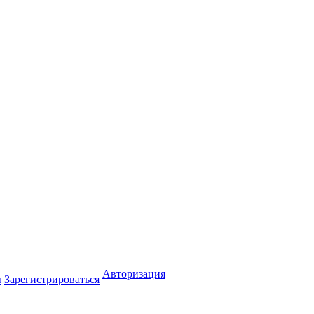
Авторизация
ы
Зарегистрироваться