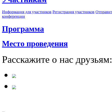
Информация для участников
Регистрация участников
Отправит
конференции
Программа
Место проведения
Расскажите о нас друзьям