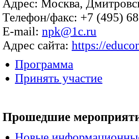
Адрес: Москва, Дмитровск
Телефон/факс: +7 (495) 6
Е-mail:
npk@1c.ru
Адрес сайта:
https://educon
Программа
Принять участие
Прошедшие мероприят
Новые информационные