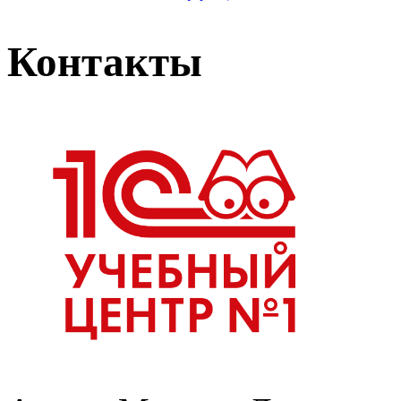
Контакты