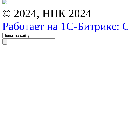
© 2024, НПК 2024
Работает на 1С-Битрикс: 