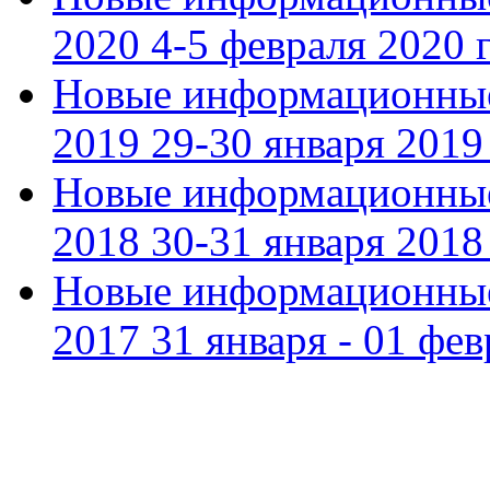
2020 4-5 февраля 2020 г
Новые информационные
2019 29-30 января 2019 
Новые информационные
2018 30-31 января 2018 
Новые информационные
2017 31 января - 01 фев