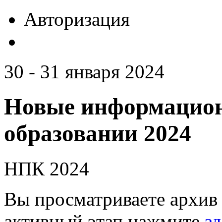
Авторизация
30 - 31 января 2024
Новые информацион
образовании 2024
НПК 2024
Вы просматриваете архив 
активный этап нажмите
зд