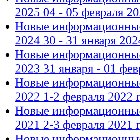
2025 04 - 05 февраля 2
Новые информационные
2024 30 - 31 января 202
Новые информационные
2023 31 января - 01 фе
Новые информационные
2022 1-2 февраля 2022 г
Новые информационные
2021 2-3 февраля 2021 г
Новые информационные