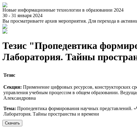
Новые информационные технологии в образовании 2024
30 - 31 января 2024
Вы просматриваете архив мероприятия. Для перехода в актив
Тезис "Пропедевтика формиро
Лаборатория. Тайны простран
Тезис
Секция:
Применение цифровых ресурсов, конструкторских ср
управления учебным процессом в общем образовании. Ведущая
Александровна
Тема:
Пропедевтика формирования научных представлений. «Ч
Лаборатория. Тайны пространства и времени