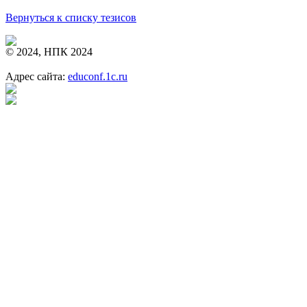
Вернуться к списку тезисов
© 2024, НПК 2024
Адрес сайта:
educonf.1c.ru