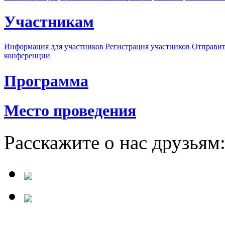
Участникам
Информация для участников
Регистрация участников
Отправит
конференции
Программа
Место проведения
Расскажите о нас друзьям