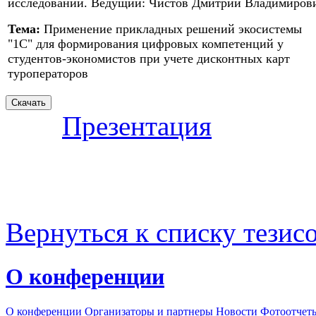
исследований. Ведущий: Чистов Дмитрий Владимиров
Тема:
Применение прикладных решений экосистемы
"1С" для формирования цифровых компетенций у
студентов-экономистов при учете дисконтных карт
туроператоров
Презентация
Вернуться к списку тезис
О конференции
О конференции
Организаторы и партнеры
Новости
Фотоотчет