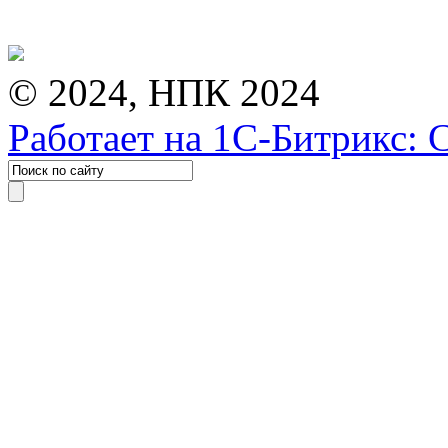
© 2024, НПК 2024
Работает на 1С-Битрикс: 