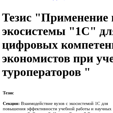
Тезис "Применение
экосистемы "1С" д
цифровых компетенц
экономистов при уч
туроператоров "
Тезис
Секция:
Взаимодействие вузов с экосистемой 1С для
повышения эффективности учебной работы и научных