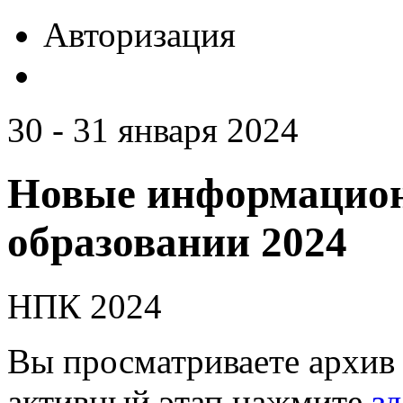
Авторизация
30 - 31 января 2024
Новые информацион
образовании 2024
НПК 2024
Вы просматриваете архив 
активный этап нажмите
зд