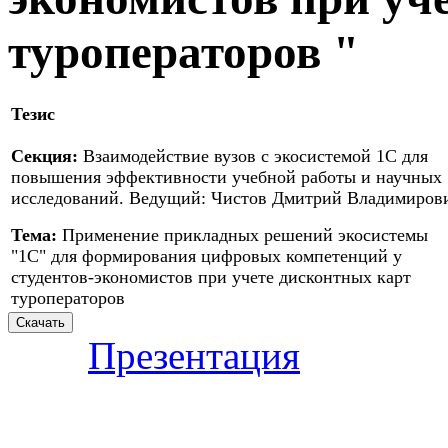
туроператоров "
Тезис
Секция:
Взаимодействие вузов с экосистемой 1С для
повышения эффективности учебной работы и научных
исследований. Ведущий: Чистов Дмитрий Владимиров
Тема:
Применение прикладных решений экосистемы
"1С" для формирования цифровых компетенций у
студентов-экономистов при учете дисконтных карт
туроператоров
Презентация