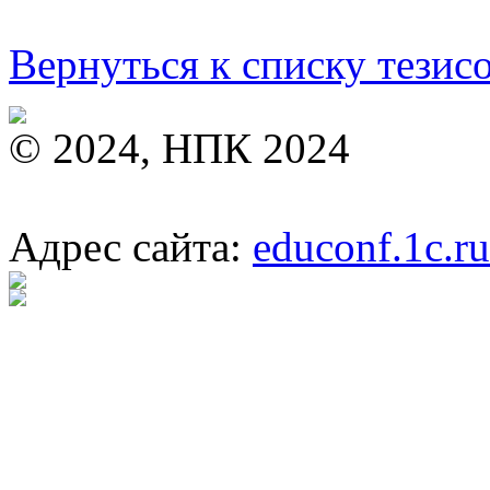
Вернуться к списку тезис
© 2024, НПК 2024
Адрес сайта:
educonf.1c.ru