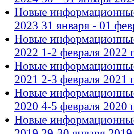
Новые информационные
2023 31 января - 01 фе
Новые информационные
2022 1-2 февраля 2022 г
Новые информационные
2021 2-3 февраля 2021 г
Новые информационные
2020 4-5 февраля 2020 г
Новые информационные
2019 29-30 января 2019 