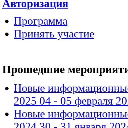
Авторизация
Программа
Принять участие
Прошедшие мероприят
Новые информационные
2025 04 - 05 февраля 2
Новые информационные
2024 30 - 31 января 202