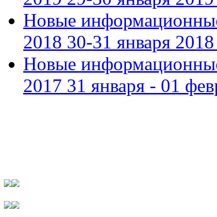
Новые информационные
2018 30-31 января 2018 
Новые информационные
2017 31 января - 01 фев