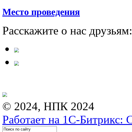
Место проведения
Расскажите о нас друзьям
© 2024, НПК 2024
Работает на 1С-Битрикс: 