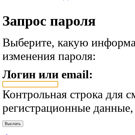
Запрос пароля
Выберите, какую информа
изменения пароля:
Логин или email:
Контрольная строка для с
регистрационные данные, 