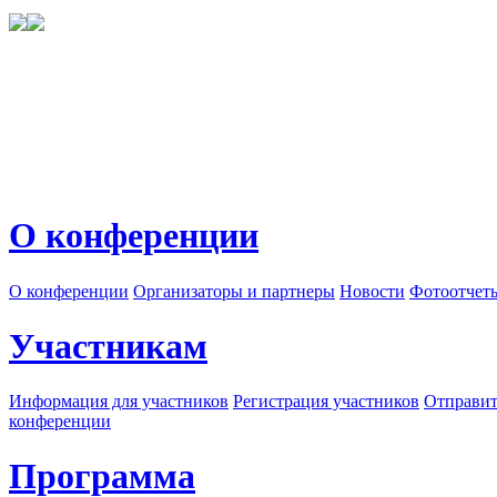
О конференции
О конференции
Организаторы и партнеры
Новости
Фотоотчет
Участникам
Информация для участников
Регистрация участников
Отправит
конференции
Программа