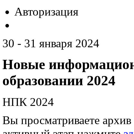
Авторизация
30 - 31 января 2024
Новые информацион
образовании 2024
НПК 2024
Вы просматриваете архив 
активный этап нажмите
зд