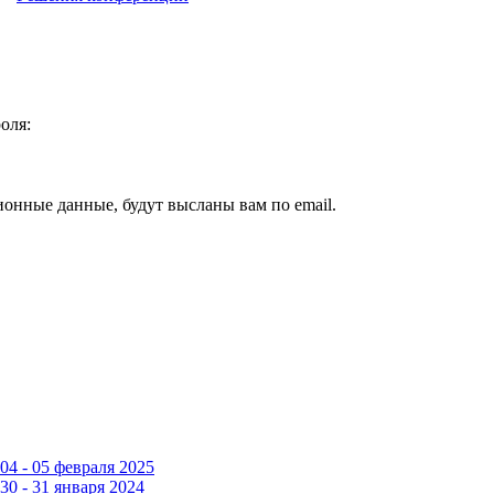
оля:
ионные данные, будут высланы вам по email.
4 - 05 февраля 2025
0 - 31 января 2024