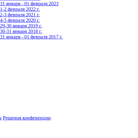
1 января - 01 февраля 2023
-2 февраля 2022 г.
-3 февраля 2021 г.
-5 февраля 2020 г.
9-30 января 2019 г.
0-31 января 2018 г.
 января - 01 февраля 2017 г.
ы
Решения конференции