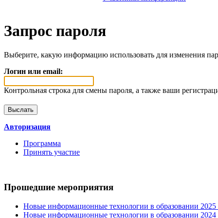
Запрос пароля
Выберите, какую информацию использовать для изменения пар
Логин или email:
Контрольная строка для смены пароля, а также ваши регистрац
Авторизация
Программа
Принять участие
Прошедшие мероприятия
Новые информационные технологии в образовании 2025 0
Новые информационные технологии в образовании 2024 3