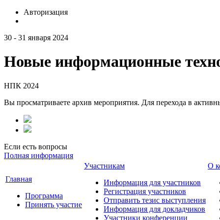
Авторизация
30 - 31 января 2024
Новые информационные техно
НПК 2024
Вы просматриваете архив мероприятия. Для перехода в актив
Если есть вопросы
Полная информация
Участникам
О к
Главная
Информация для участников
Регистрация участников
Программа
Отправить тезис выступления
Принять участие
Информация для докладчиков
Участники конференции