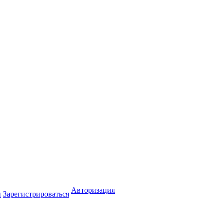
Авторизация
ы
Зарегистрироваться