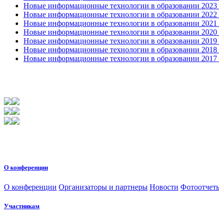
Новые информационные технологии в образовании 2023 3
Новые информационные технологии в образовании 2022 1
Новые информационные технологии в образовании 2021 2
Новые информационные технологии в образовании 2020 4
Новые информационные технологии в образовании 2019 2
Новые информационные технологии в образовании 2018 3
Новые информационные технологии в образовании 2017 31
О конференции
О конференции
Организаторы и партнеры
Новости
Фотоотчет
Участникам