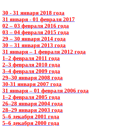
30 - 31 января 2018 года
31 января - 01 февраля 2017
02 – 03 февраля 2016 года
03 – 04 февраля 2015 года
29 – 30 января 2014 года
30 – 31 января 2013 года
31 января – 1 февраля 2012 года
1–2 февраля 2011 года
2–3 февраля 2010 года
3–4 февраля 2009 года
29–30 января 2008 года
30-31 января 2007 года
31 января – 01 февраля 2006 года
1–2 февраля 2005 года
26–28 января 2004 года
28–29 января 2003 года
5–6 декабря 2001 года
5–6 декабря 2000 года