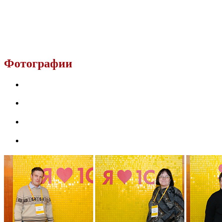
Фотографии