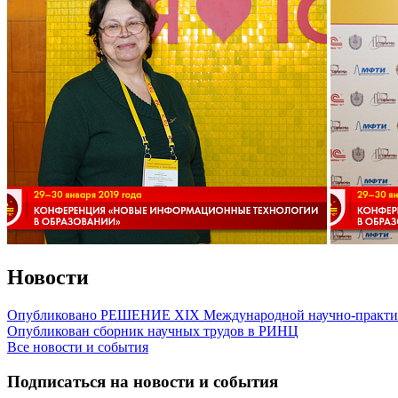
Новости
Опубликовано РЕШЕНИЕ XIX Международной научно-практич
Опубликован сборник научных трудов в РИНЦ
Все новости и события
Подписаться на новости и события