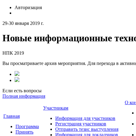
Авторизация
29-30 января 2019 г.
Новые информационные техно
НПК 2019
Вы просматриваете архив мероприятия. Для перехода в актив
Если есть вопросы
Полная информация
О ко
Участникам
Главная
Информация для участников
Регистрация участников
Программа
Отправить тезис выступления
Принять
Информация для докладчиков