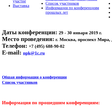
участие
Список участников
Выставка
Информация по конференциям
прошлых лет
Даты конференции:
29 - 30 января 2019 г.
Место проведения:
г. Москва, проспект Мира, 
Телефон:
+7 (495) 688-90-02
E-mail:
npk@1c.ru
Общая информация о конференции
Список участников
Информация по прошедшим конференциям: