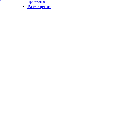
проехать
Размещение