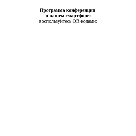
Программа конференции
в вашем смартфоне:
воспользуйтесь QR-кодами: