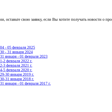
, оставьте свою заявку, если Вы хотите получать новости о про
4 - 05 февраля 2025
0 - 31 января 2024
1 января - 01 февраля 2023
-2 февраля 2022 г.
-3 февраля 2021 г.
-5 февраля 2020 г.
9-30 января 2019 г.
0-31 января 2018 г.
 января - 01 февраля 2017 г.