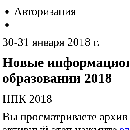
Авторизация
30-31 января 2018 г.
Новые информацион
образовании 2018
НПК 2018
Вы просматриваете архив 
активный этап нажмите
зд