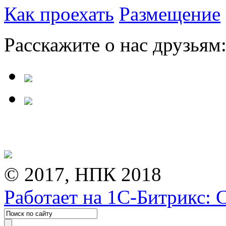
Как проехать
Размещение
Расскажите о нас друзьям
© 2017, НПК 2018
Работает на 1С-Битрикс: 