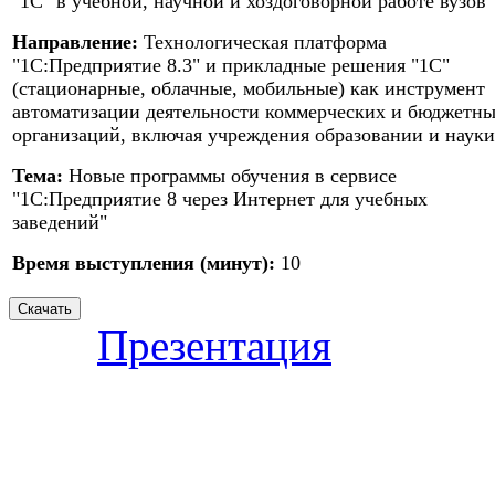
"1С" в учебной, научной и хоздоговорной работе вузов
Направление:
Технологическая платформа
"1С:Предприятие 8.3" и прикладные решения "1С"
(стационарные, облачные, мобильные) как инструмент
автоматизации деятельности коммерческих и бюджетн
организаций, включая учреждения образовании и науки
Тема:
Новые программы обучения в сервисе
"1С:Предприятие 8 через Интернет для учебных
заведений"
Время выступления (минут):
10
Презентация