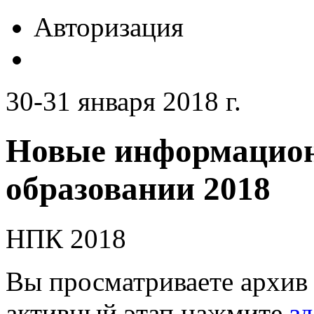
Авторизация
30-31 января 2018 г.
Новые информацион
образовании 2018
НПК 2018
Вы просматриваете архив 
активный этап нажмите
зд