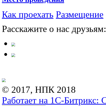
Как проехать
Размещение
Расскажите о нас друзьям
© 2017, НПК 2018
Работает на 1С-Битрикс: 