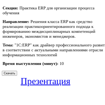
Секция:
Практика ERP для организации процесса
обучения
Направление:
Решения класса ERP как средство
реализации практикоориентированного подхода к
формированию междисциплинарных компетенций
инженеров, экономистов и менеджеров.
Тема:
"1С:ERP" как драйвер профессионального развит
в соответствии с актуальными направлениями отрасли
информационных технологий
Время выступления (минут):
10
Презентация