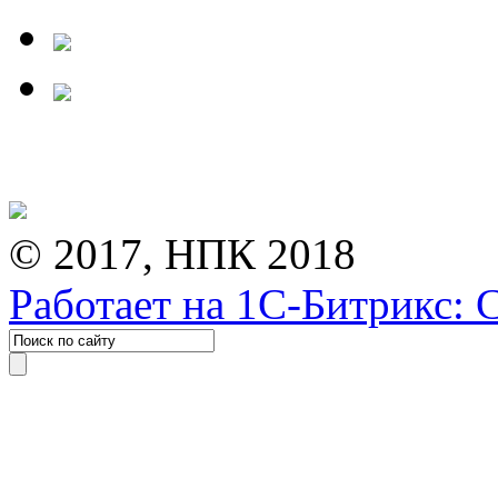
© 2017, НПК 2018
Работает на 1С-Битрикс: 