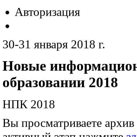
Авторизация
30-31 января 2018 г.
Новые информацион
образовании 2018
НПК 2018
Вы просматриваете архив 
активный этап нажмите
зд