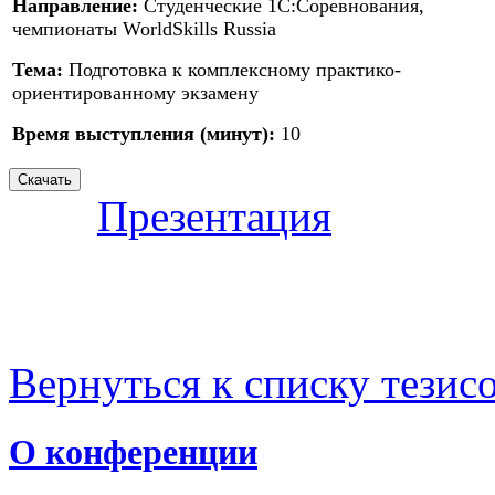
Направление:
Студенческие 1С:Соревнования,
чемпионаты WorldSkills Russia
Тема:
Подготовка к комплексному практико-
ориентированному экзамену
Время выступления (минут):
10
Презентация
Вернуться к списку тезис
О конференции