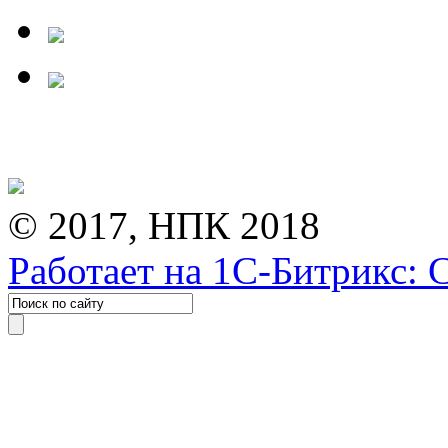
© 2017, НПК 2018
Работает на 1С-Битрикс: 