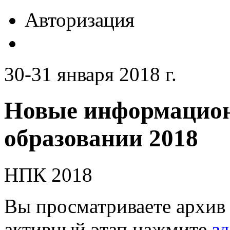
Авторизация
30-31 января 2018 г.
Новые информацион
образовании 2018
НПК 2018
Вы просматриваете архив 
активный этап нажмите
зд