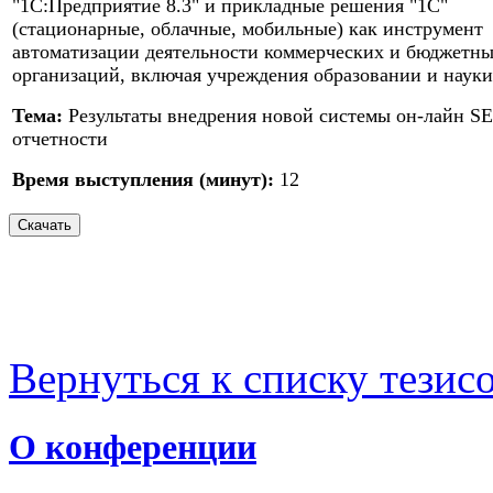
"1С:Предприятие 8.3" и прикладные решения "1С"
(стационарные, облачные, мобильные) как инструмент
автоматизации деятельности коммерческих и бюджетн
организаций, включая учреждения образовании и науки
Тема:
Результаты внедрения новой системы он-лайн S
отчетности
Время выступления (минут):
12
Вернуться к списку тезис
О конференции