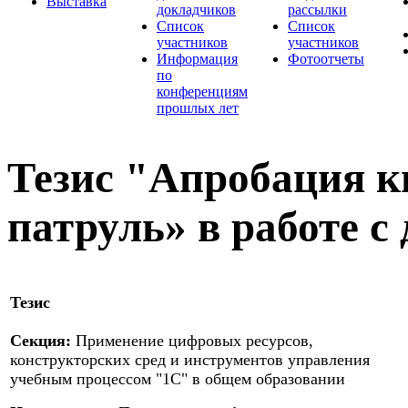
Выставка
докладчиков
рассылки
Список
Список
участников
участников
Информация
Фотоотчеты
по
конференциям
прошлых лет
Тезис "Апробация 
патруль» в работе 
Тезис
Секция:
Применение цифровых ресурсов,
конструкторских сред и инструментов управления
учебным процессом "1С" в общем образовании