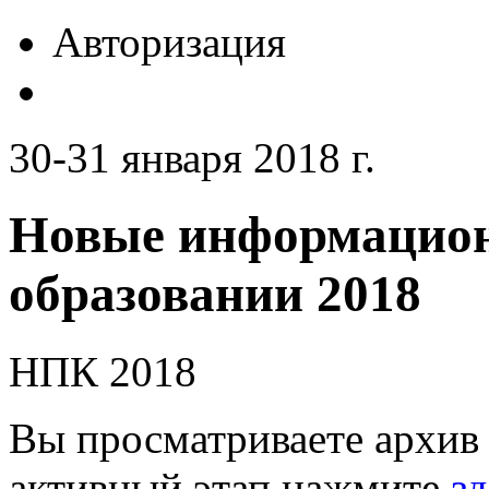
Авторизация
30-31 января 2018 г.
Новые информацион
образовании 2018
НПК 2018
Вы просматриваете архив 
активный этап нажмите
зд