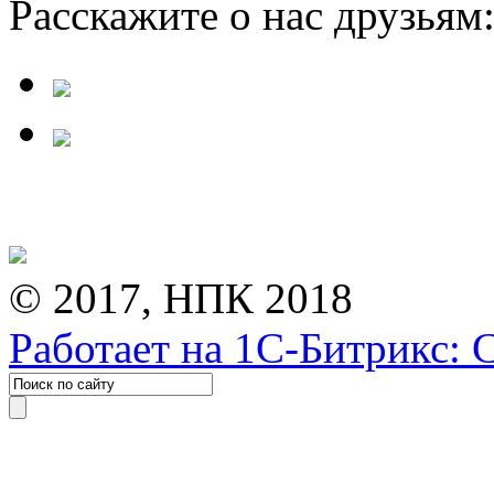
Расскажите о нас друзьям
© 2017, НПК 2018
Работает на 1С-Битрикс: 