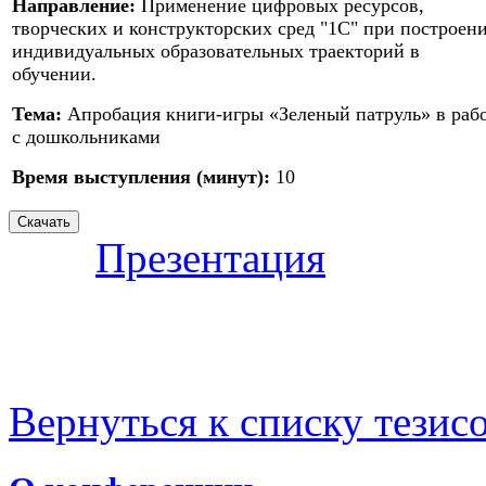
Направление:
Применение цифровых ресурсов,
творческих и конструкторских сред "1С" при построен
индивидуальных образовательных траекторий в
обучении.
Тема:
Апробация книги-игры «Зеленый патруль» в раб
с дошкольниками
Время выступления (минут):
10
Презентация
Вернуться к списку тезис