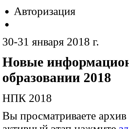
Авторизация
30-31 января 2018 г.
Новые информацион
образовании 2018
НПК 2018
Вы просматриваете архив 
активный этап нажмите
зд