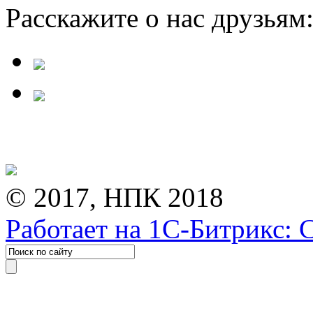
Расскажите о нас друзьям
© 2017, НПК 2018
Работает на 1С-Битрикс: 