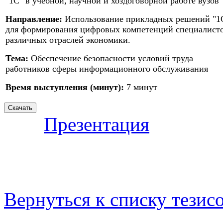
"1С" в учебной, научной и хоздоговорной работе вузов
Направление:
Использование прикладных решений "1
для формирования цифровых компетенций специалист
различных отраслей экономики.
Тема:
Обеспечение безопасности условий труда
работников сферы информационного обслуживания
Время выступления (минут):
7 минут
Презентация
Вернуться к списку тезис